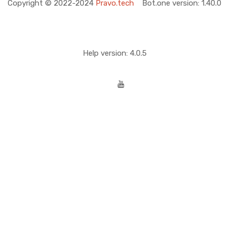
Copyright © 2022-2024
Pravo.tech
Bot.one version: 1.40.0
Help version: 4.0.5