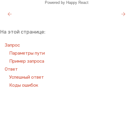
Powered by Happy React
На этой странице:
Запрос
Параметры пути
Пример запроса
Ответ
Успешный ответ
Коды ошибок