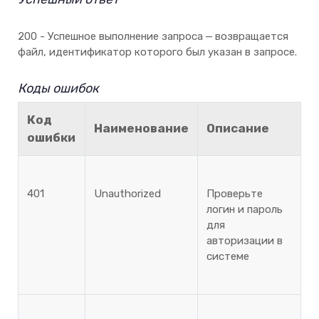
200 - Успешное выполнение запроса — возвращается
файл, идентификатор которого был указан в запросe.
Коды ошибок
Код
Наименование
Описание
ошибки
401
Unauthorized
Проверьте
логин и пароль
для
авторизации в
системе