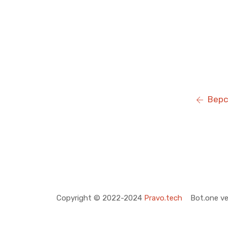
Верс
Copyright © 2022-2024
Pravo.tech
Bot.one ve