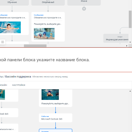
ой панели блока укажите название блока.