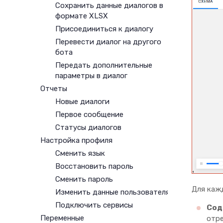
Сохранить данные диалогов в
формате XLSX
Присоединиться к диалогу
Перевести диалог на другого
бота
Передать дополнительные
параметры в диалог
Отчеты
Новые диалоги
Первое сообщение
Статусы диалогов
Настройка профиля
Сменить язык
Восстановить пароль
Сменить пароль
Для каж
Изменить данные пользователя
Подключить сервисы
Сод
Переменные
отре