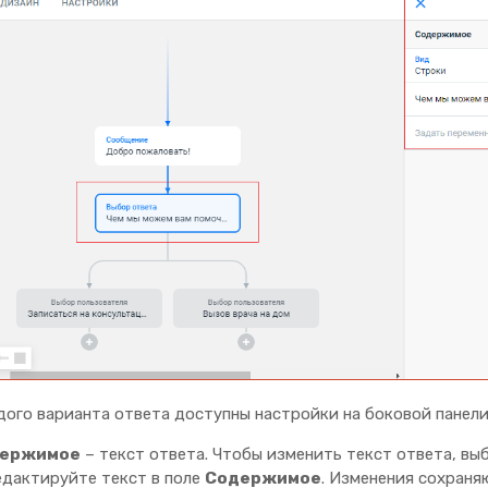
дого варианта ответа доступны настройки на боковой панели
ержимое
– текст ответа. Чтобы изменить текст ответа, выб
дактируйте текст в поле
Содержимое
. Изменения сохраня