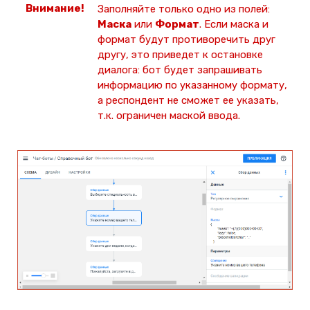
Заполняйте только одно из полей:
Маска
или
Формат
. Если маска и
формат будут противоречить друг
другу, это приведет к остановке
диалога: бот будет запрашивать
информацию по указанному формату,
а респондент не сможет ее указать,
т.к. ограничен маской ввода.