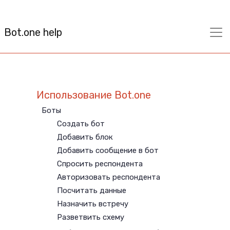
Bot.one help
Использование Bot.one
Боты
Создать бот
Добавить блок
Добавить сообщение в бот
Спросить респондента
Авторизовать респондента
Посчитать данные
Назначить встречу
Разветвить схему