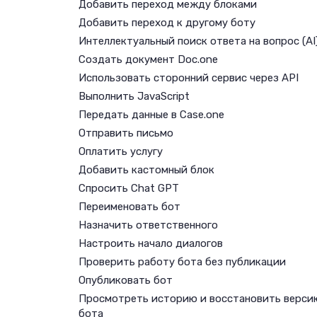
Добавить переход между блоками
Добавить переход к другому боту
Интеллектуальный поиск ответа на вопрос (AI
Создать документ Doc.one
Использовать сторонний сервис через API
Выполнить JavaScript
Передать данные в Case.one
Отправить письмо
Оплатить услугу
Добавить кастомный блок
Спросить Chat GPT
Переименовать бот
Назначить ответственного
Настроить начало диалогов
Проверить работу бота без публикации
Опубликовать бот
Просмотреть историю и восстановить верси
бота