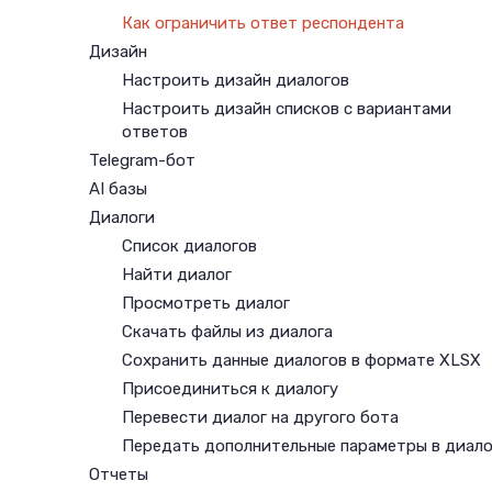
Как ограничить ответ респондента
Дизайн
Настроить дизайн диалогов
Настроить дизайн списков с вариантами
ответов
Telegram-бот
AI базы
Диалоги
Список диалогов
Найти диалог
Просмотреть диалог
Скачать файлы из диалога
Сохранить данные диалогов в формате XLSX
Присоединиться к диалогу
Перевести диалог на другого бота
Передать дополнительные параметры в диало
Отчеты