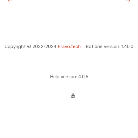
Copyright © 2022-2024
Pravo.tech
Bot.one version: 1.40.0
Help version: 4.0.5