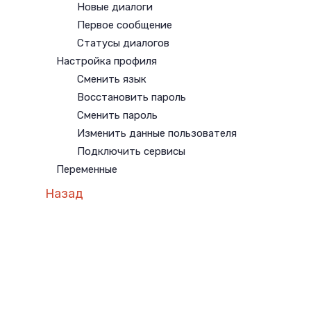
Новые диалоги
Первое сообщение
Статусы диалогов
Настройка профиля
Сменить язык
Восстановить пароль
Сменить пароль
Изменить данные пользователя
Подключить сервисы
Переменные
Назад