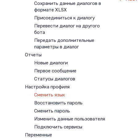
Сохранить данные диалогов в
формате XLSX
Присоединиться к диалогу
Перевести диалог на другого
бота
Передать дополнительные
параметры в диалог
Отчеты
Новые диалоги
Первое сообщение
Статусы диалогов
Настройка профиля
Сменить язык
Восстановить пароль
Сменить пароль
Изменить данные пользователя
Подключить сервисы
Переменные